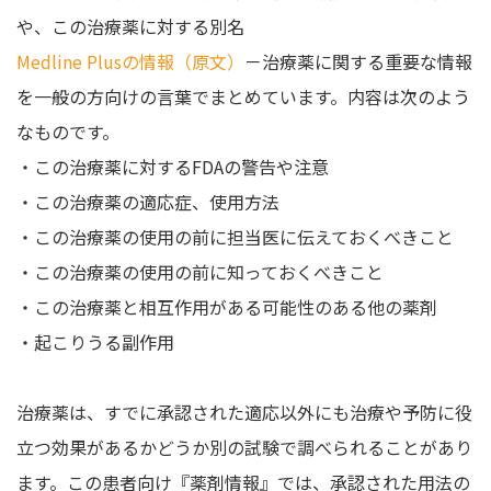
や、この治療薬に対する別名
Medline Plusの情報（原文）
－治療薬に関する重要な情報
を一般の方向けの言葉でまとめています。内容は次のよう
なものです。
・この治療薬に対するFDAの警告や注意
・この治療薬の適応症、使用方法
・この治療薬の使用の前に担当医に伝えておくべきこと
・この治療薬の使用の前に知っておくべきこと
・この治療薬と相互作用がある可能性のある他の薬剤
・起こりうる副作用
治療薬は、すでに承認された適応以外にも治療や予防に役
立つ効果があるかどうか別の試験で調べられることがあり
ます。この患者向け『薬剤情報』では、承認された用法の