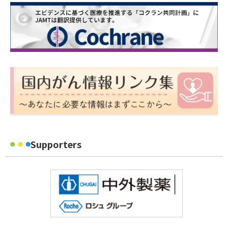
Supporters