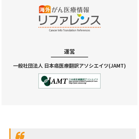
運営
一般社団法人 日本癌医療翻訳アソシエイツ(JAMT)