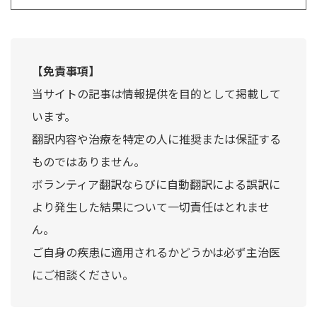
【免責事項】
当サイトの記事は情報提供を目的として掲載して
います。
翻訳内容や治療を特定の人に推奨または保証する
ものではありません。
ボランティア翻訳ならびに自動翻訳による誤訳に
より発生した結果について一切責任はとれませ
ん。
ご自身の疾患に適用されるかどうかは必ず主治医
にご相談ください。