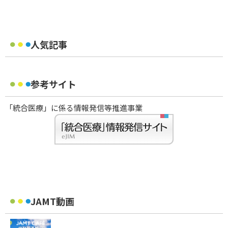
人気記事
参考サイト
「統合医療」に係る情報発信等推進事業
JAMT動画