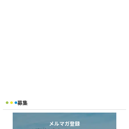
募集
メルマガ登録