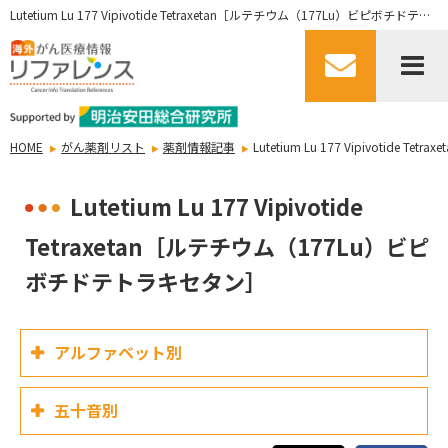
Lutetium Lu 177 Vipivotide Tetraxetan［ルテチウム（177Lu）ビピボチドテトラキセタン］
HOME
がん薬剤リスト
薬剤情報記事
Lutetium Lu 177 Vipivoti
Lutetium Lu 177 Vipivotide
Tetraxetan［ルテチウム（177Lu）ビピ
ボチドテトラキセタン］
アルファベット別
五十音別