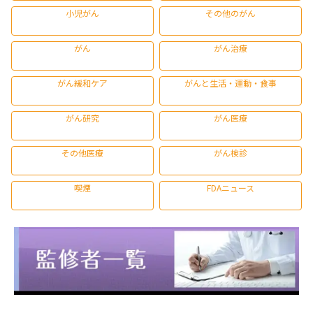
小児がん
その他のがん
がん
がん治療
がん緩和ケア
がんと生活・運動・食事
がん研究
がん医療
その他医療
がん検診
喫煙
FDAニュース