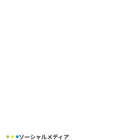
ソーシャルメディア