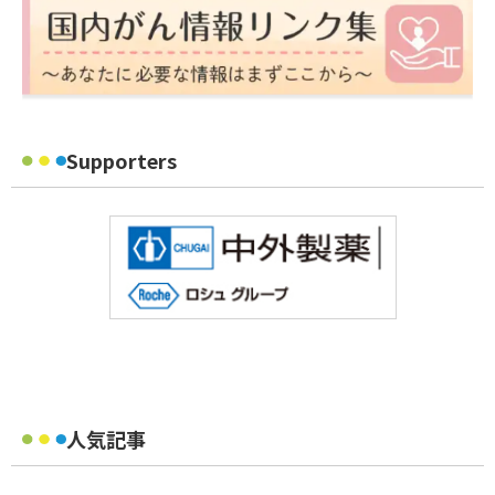
Supporters
人気記事