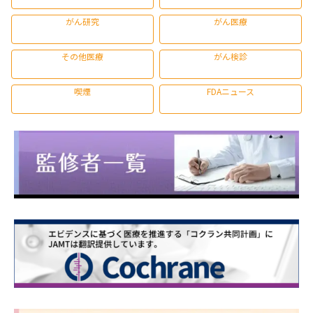
がん研究
がん医療
その他医療
がん検診
喫煙
FDAニュース