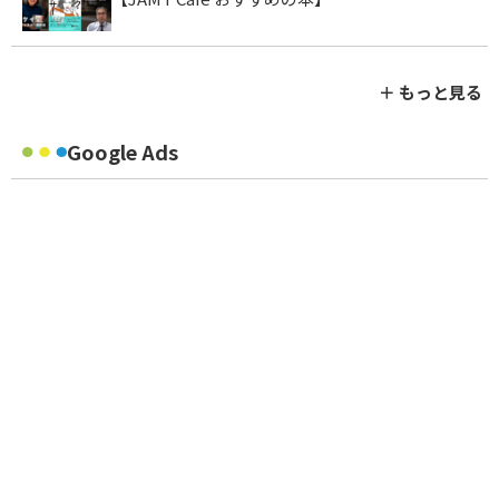
＋ もっと見る
Google Ads