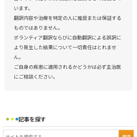
います。
翻訳内容や治療を特定の人に推奨または保証する
ものではありません。
ボランティア翻訳ならびに自動翻訳による誤訳に
より発生した結果について一切責任はとれませ
ん。
ご自身の疾患に適用されるかどうかは必ず主治医
にご相談ください。
記事を探す