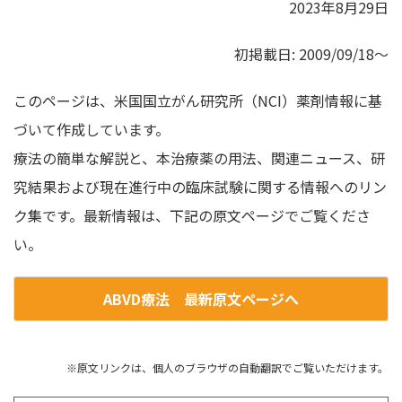
2023年8月29日
初掲載日: 2009/09/18～
このページは、米国国立がん研究所（NCI）薬剤情報に基
づいて作成しています。
療法の簡単な解説と、本治療薬の用法、関連ニュース、研
究結果および現在進行中の臨床試験に関する情報へのリン
ク集です。最新情報は、下記の原文ページでご覧くださ
い。
ABVD療法 最新原文ページへ
※原文リンクは、個人のブラウザの自動翻訳でご覧いただけます。