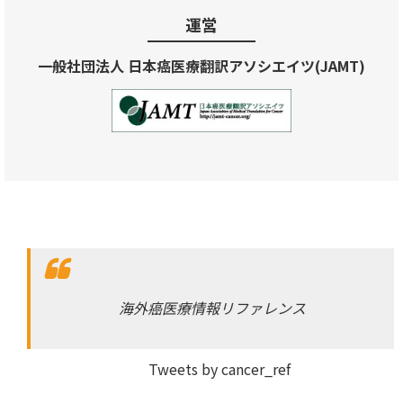
運営
一般社団法人 日本癌医療翻訳アソシエイツ(JAMT)
海外癌医療情報リファレンス
Tweets by cancer_ref