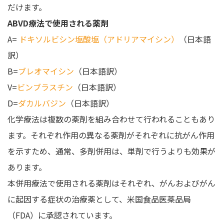
だけます。
ABVD療法で使用される薬剤
A=
ドキソルビシン塩酸塩（アドリアマイシン）
（日本語
訳）
B=
ブレオマイシン
（日本語訳）
V=
ビンブラスチン
（日本語訳）
D=
ダカルバジン
（日本語訳）
化学療法は複数の薬剤を組み合わせて行われることもあり
ます。それぞれ作用の異なる薬剤がそれぞれに抗がん作用
を示すため、通常、多剤併用は、単剤で行うよりも効果が
あります。
本併用療法で使用される薬剤はそれぞれ、がんおよびがん
に起因する症状の治療薬として、米国食品医薬品局
（FDA）に承認されています。