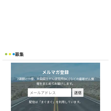
募集
メルマガ登録
2週間に一度、米国国立がん研究所(NCI)などの最新がん情
報をまとめてお届けします。
配信は「まぐまぐ」を利用しています。