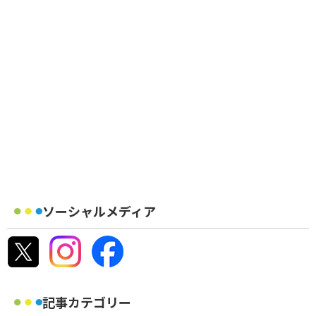
ソーシャルメディア
記事カテゴリー