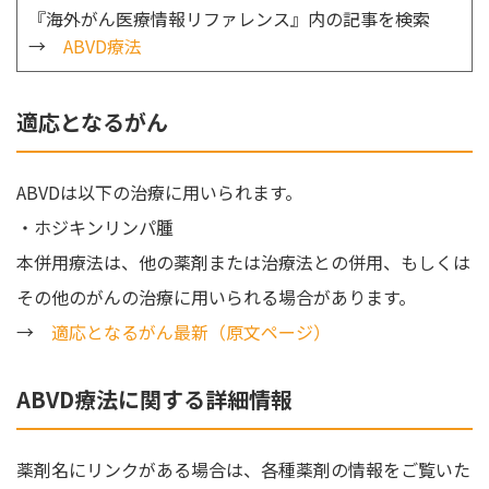
『海外がん医療情報リファレンス』内の記事を検索
→
ABVD療法
適応となるがん
ABVDは以下の治療に用いられます。
・ホジキンリンパ腫
本併用療法は、他の薬剤または治療法との併用、もしくは
その他のがんの治療に用いられる場合があります。
→
適応となるがん最新（原文ページ）
ABVD療法に関する詳細情報
薬剤名にリンクがある場合は、各種薬剤の情報をご覧いた