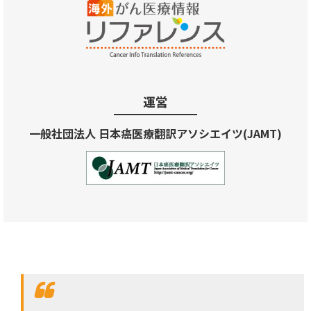
運営
一般社団法人 日本癌医療翻訳アソシエイツ(JAMT)