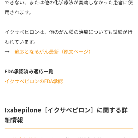
できない、または他の化学療法が奏効しなかった患者に使
用されます。
イクサベピロンは、他のがん種の治療についても試験が行
われています。
→
適応となるがん最新（原文ページ）
FDA承認済み適応一覧
イクサベピロンのFDA承認
Ixabepilone［イクサベピロン］に関する詳
細情報