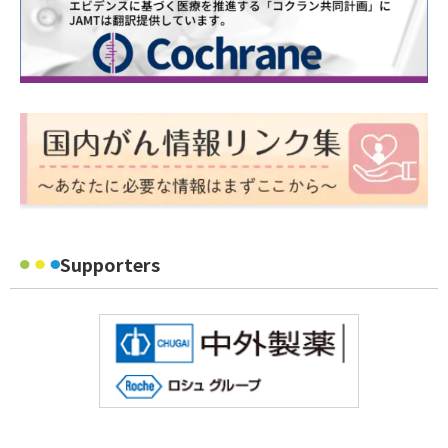
Supporters