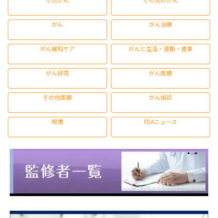
がん
がん治療
がん緩和ケア
がんと生活・運動・食事
がん研究
がん医療
その他医療
がん検診
喫煙
FDAニュース