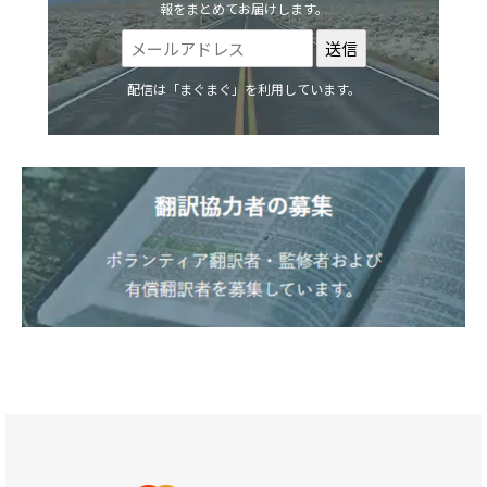
報をまとめてお届けします。
配信は「まぐまぐ」を利用しています。