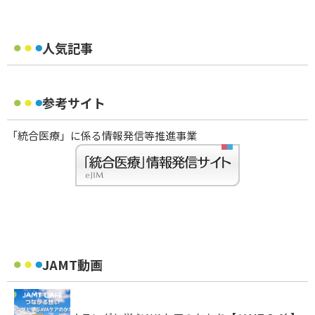
人気記事
参考サイト
「統合医療」に係る情報発信等推進事業
JAMT動画