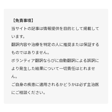
【免責事項】
当サイトの記事は情報提供を目的として掲載して
います。
翻訳内容や治療を特定の人に推奨または保証する
ものではありません。
ボランティア翻訳ならびに自動翻訳による誤訳に
より発生した結果について一切責任はとれませ
ん。
ご自身の疾患に適用されるかどうかは必ず主治医
にご相談ください。