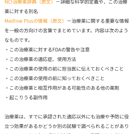
NCI治療薬辞典（原文）
－詳細な科学的定義や、この治療
薬に対する別名
Medline Plusの情報（原文）
－治療薬に関する重要な情報
を一般の方向けの言葉でまとめています。内容は次のよう
なものです。
・この治療薬に対するFDAの警告や注意
・この治療薬の適応症、使用方法
・この治療薬の使用の前に担当医に伝えておくべきこと
・この治療薬の使用の前に知っておくべきこと
・この治療薬と相互作用がある可能性のある他の薬剤
・起こりうる副作用
治療薬は、すでに承認された適応以外にも治療や予防に役
立つ効果があるかどうか別の試験で調べられることがあり