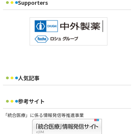
Supporters
人気記事
参考サイト
「統合医療」に係る情報発信等推進事業