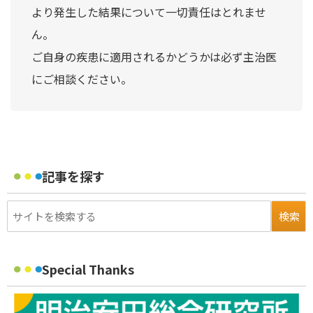
より発生した結果について一切責任はとれませ
ん。
ご自身の疾患に適用されるかどうかは必ず主治医
にご相談ください。
記事を探す
Special Thanks