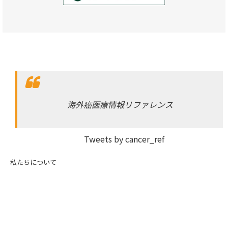
海外癌医療情報リファレンス
Tweets by cancer_ref
私たちについて
サイトマップ
お問い合わせ