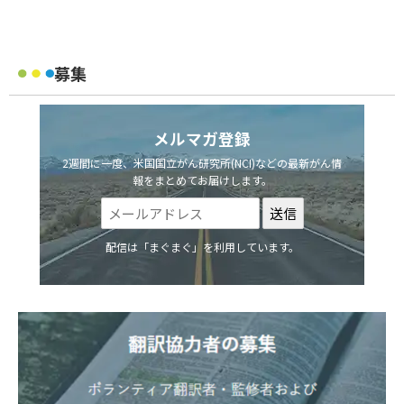
募集
メルマガ登録
2週間に一度、米国国立がん研究所(NCI)などの最新がん情
報をまとめてお届けします。
配信は「まぐまぐ」を利用しています。