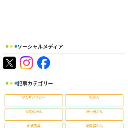
ソーシャルメディア
記事カテゴリー
がんサバイバー
乳がん
女性のがん
消化器がん
血液腫瘍
泌尿器がん