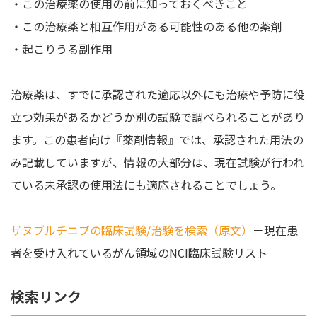
・この治療薬の使用の前に知っておくべきこと
・この治療薬と相互作用がある可能性のある他の薬剤
・起こりうる副作用
治療薬は、すでに承認された適応以外にも治療や予防に役
立つ効果があるかどうか別の試験で調べられることがあり
ます。この患者向け『薬剤情報』では、承認された用法の
み記載していますが、情報の大部分は、現在試験が行われ
ている未承認の使用法にも適応されることでしょう。
ザヌブルチニブの臨床試験/治験を検索（原文）
－現在患
者を受け入れているがん領域のNCI臨床試験リスト
検索リンク