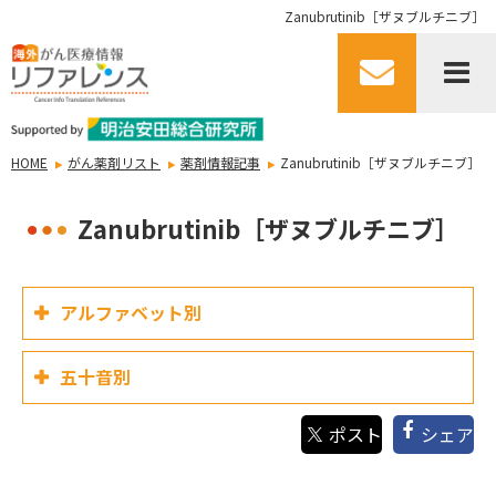
Zanubrutinib［ザヌブルチニブ］
HOME
がん薬剤リスト
薬剤情報記事
Zanubrutinib［ザヌブルチニブ］
Zanubrutinib［ザヌブルチニブ］
アルファベット別
五十音別
シェア