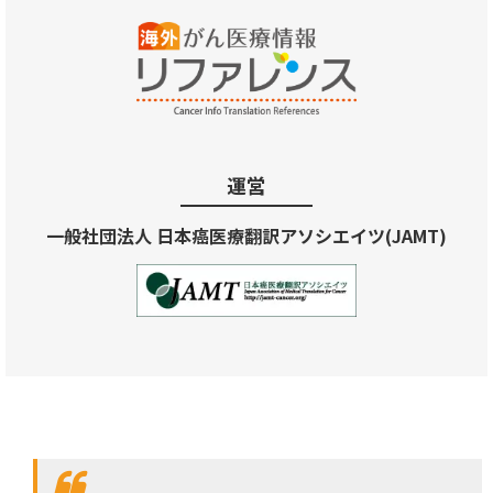
運営
一般社団法人 日本癌医療翻訳アソシエイツ(JAMT)