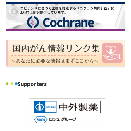
Supporters