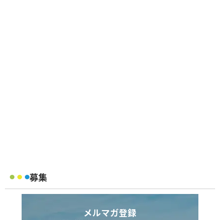
募集
メルマガ登録