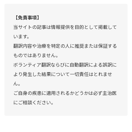
【免責事項】
当サイトの記事は情報提供を目的として掲載して
います。
翻訳内容や治療を特定の人に推奨または保証する
ものではありません。
ボランティア翻訳ならびに自動翻訳による誤訳に
より発生した結果について一切責任はとれませ
ん。
ご自身の疾患に適用されるかどうかは必ず主治医
にご相談ください。