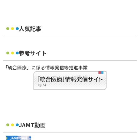
人気記事
参考サイト
「統合医療」に係る情報発信等推進事業
JAMT動画