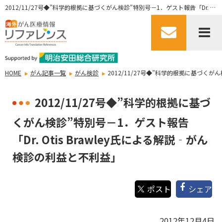
2012/11/27号◆”科学的根拠に基づくがん検診”特別号－1．ゲスト報告「Dr. Otis Brawley氏による解説‐がん検診の利益と不利益」
HOME
がん記事一覧
がん検診
2012/11/27号◆”科学的根拠に基づくがん
2012/11/27号◆”科学的根拠に基づ
くがん検診”特別号－1．ゲスト報告
「Dr. Otis Brawley氏による解説‐がん
検診の利益と不利益」
シェア
2012年12月4日