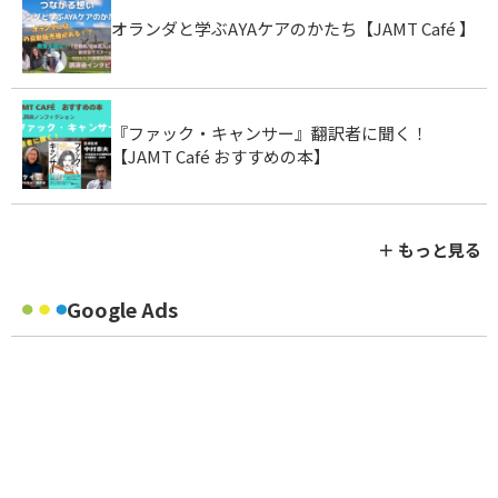
オランダと学ぶAYAケアのかたち【JAMT Café 】
『ファック・キャンサー』翻訳者に聞く！
【JAMT Café おすすめの本】
＋ もっと見る
Google Ads