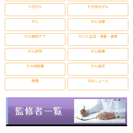
小児がん
その他のがん
がん
がん治療
がん緩和ケア
がんと生活・運動・食事
がん研究
がん医療
その他医療
がん検診
喫煙
FDAニュース