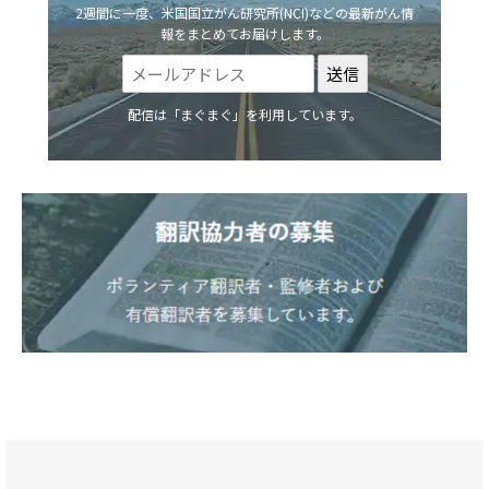
2週間に一度、米国国立がん研究所(NCI)などの最新がん情
報をまとめてお届けします。
配信は「まぐまぐ」を利用しています。