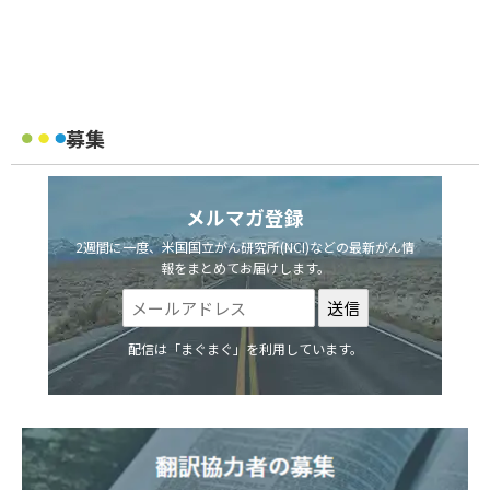
募集
メルマガ登録
2週間に一度、米国国立がん研究所(NCI)などの最新がん情
報をまとめてお届けします。
配信は「まぐまぐ」を利用しています。