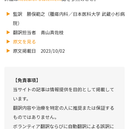
監訳 勝俣範之（腫瘍内科／日本医科大学 武蔵小杉病
院）
翻訳担当者 青山真佐枝
原文を見る
原文掲載日 2023/10/02
【免責事項】
当サイトの記事は情報提供を目的として掲載して
います。
翻訳内容や治療を特定の人に推奨または保証する
ものではありません。
ボランティア翻訳ならびに自動翻訳による誤訳に