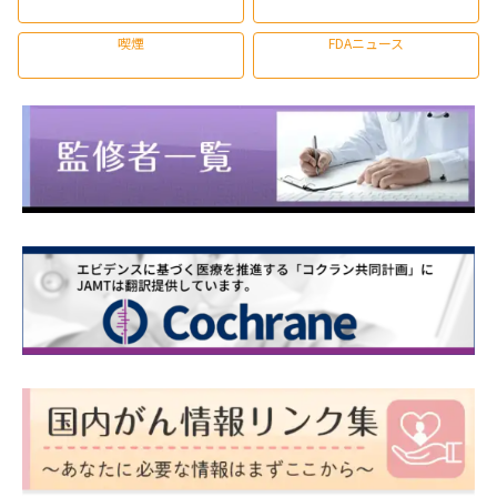
喫煙
FDAニュース