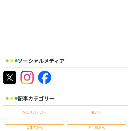
ソーシャルメディア
記事カテゴリー
がんサバイバー
乳がん
女性のがん
消化器がん