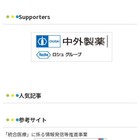
Supporters
人気記事
参考サイト
「統合医療」に係る情報発信等推進事業