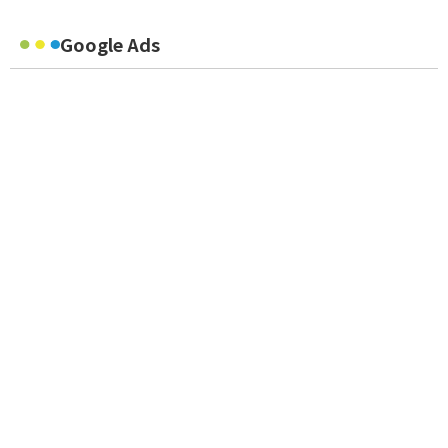
Google Ads