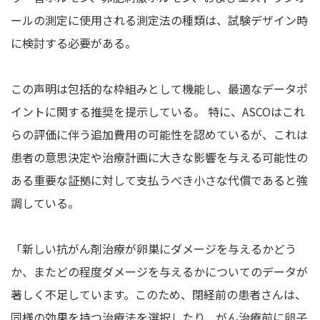
ールの測定に使用される測定法の種類は、試験デザイン時
に検討する必要がある。
この声明は包括的な枠組みとして機能し、最適なデータポ
イントに関する推奨を提示している。 特に、ASCOはこれ
らの評価に伴う追加費用の可能性を認めているが、これは
患者の意思決定や治療計画に大きな影響を与える可能性の
ある重要な証拠に対して支払うべき小さな代償であると強
調している。
「新しい抗がん剤治療が卵巣にダメージを与えるかどう
か、またどの程度ダメージを与えるかについてのデータが
著しく不足しています。このため、閉経前の患者さんは、
同様の効果を持つ治療法を選択したり、がん治療前に卵子