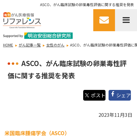
ASCO、がん臨床試験の卵巣毒性評価に関する推奨を発表
HOME
がん記事一覧
女性のがん
ASCO、がん臨床試験の卵巣毒性評価に
ASCO、がん臨床試験の卵巣毒性評
価に関する推奨を発表
シェア
2023年11月3日
米国臨床腫瘍学会（ASCO）