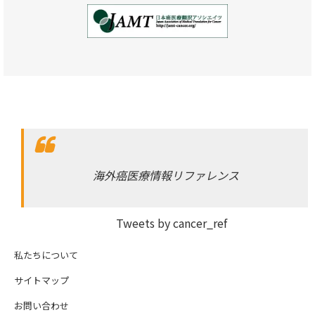
海外癌医療情報リファレンス
Tweets by cancer_ref
私たちについて
サイトマップ
お問い合わせ