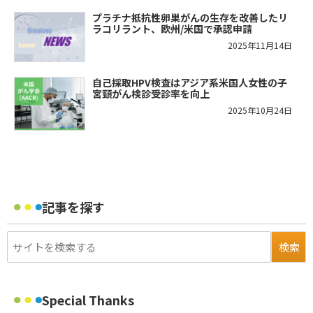
プラチナ抵抗性卵巣がんの生存を改善したリ
ラコリラント、欧州/米国で承認申請
2025年11月14日
自己採取HPV検査はアジア系米国人女性の子
宮頸がん検診受診率を向上
2025年10月24日
記事を探す
Special Thanks