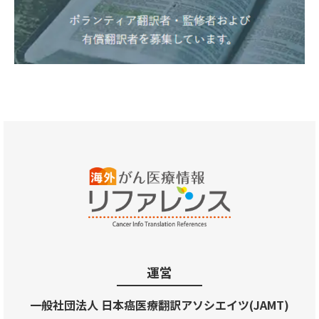
運営
一般社団法人 日本癌医療翻訳アソシエイツ(JAMT)