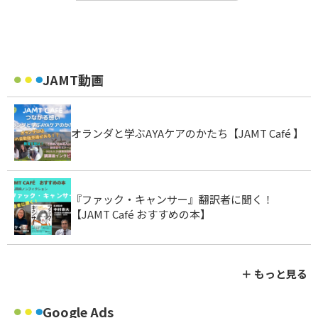
JAMT動画
オランダと学ぶAYAケアのかたち【JAMT Café 】
『ファック・キャンサー』翻訳者に聞く！
【JAMT Café おすすめの本】
＋ もっと見る
Google Ads