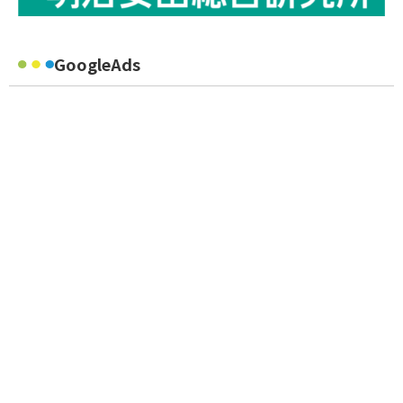
GoogleAds