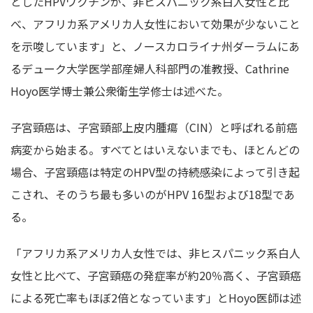
としたHPVワクチンが、非ヒスパニック系白人女性と比
べ、アフリカ系アメリカ人女性において効果が少ないこと
を示唆しています」と、ノースカロライナ州ダーラムにあ
るデューク大学医学部産婦人科部門の准教授、Cathrine
Hoyo医学博士兼公衆衛生学修士は述べた。
子宮頸癌は、子宮頸部上皮内腫瘍（CIN）と呼ばれる前癌
病変から始まる。すべてとはいえないまでも、ほとんどの
場合、子宮頸癌は特定のHPV型の持続感染によって引き起
こされ、そのうち最も多いのがHPV 16型および18型であ
る。
「アフリカ系アメリカ人女性では、非ヒスパニック系白人
女性と比べて、子宮頸癌の発症率が約20％高く、子宮頸癌
による死亡率もほぼ2倍となっています」とHoyo医師は述