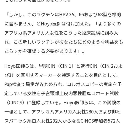
「しかし、このワクチンはHPV 35、66および68型を標的
に含みません」とHoyo医師は付け加えた。「より多くの
アフリカ系アメリカ人女性をこうした臨床試験に組み入
れ、この新しいワクチンが彼女たちにどのような利益をも
たらすかを確認する必要があります」。
Hoyo医師らは、早期CIN（CIN 1）と進行CIN（CIN 2およ
び3）を区別するマーカーを特定することを目的として、
Pap検査で異常がみとめられ、コルポスコピーの実施を予
定している女性を子宮頸部上皮内悪性腫瘍コホート試験
（CINCS）に登録している。Hoyo医師らは、この試験の
一環として、アフリカ系アメリカ人女性280人および非ヒ
スパニック系白人女性292人からなるCINCS参加者572人