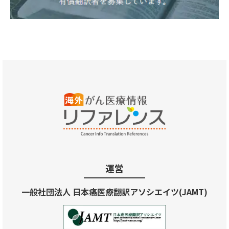
運営
一般社団法人 日本癌医療翻訳アソシエイツ(JAMT)