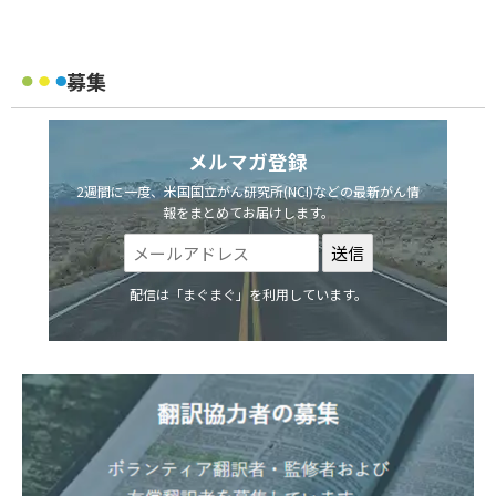
募集
メルマガ登録
2週間に一度、米国国立がん研究所(NCI)などの最新がん情
報をまとめてお届けします。
配信は「まぐまぐ」を利用しています。