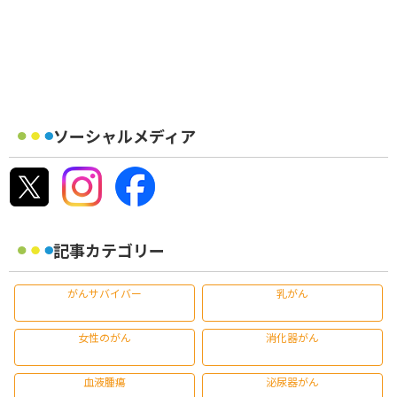
ソーシャルメディア
記事カテゴリー
がんサバイバー
乳がん
女性のがん
消化器がん
血液腫瘍
泌尿器がん