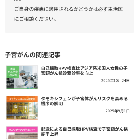
ご自身の疾患に適用されるかどうかは必ず主治医
にご相談ください。
子宮がんの関連記事
自己採取HPV検査はアジア系米国人女性の子
宮頸がん検診受診率を向上
2025年10月24日
タモキシフェンが子宮体がんリスクを高める
機序の解明
2025年9月1日
郵送による自己採取HPV検査で子宮頸がん検
診率上昇