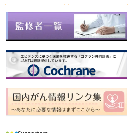
Supporters