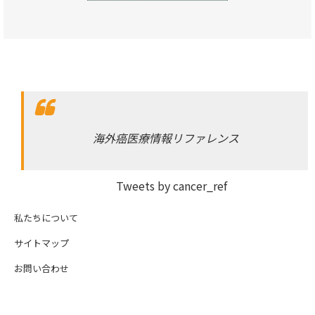
海外癌医療情報リファレンス
Tweets by cancer_ref
私たちについて
サイトマップ
お問い合わせ