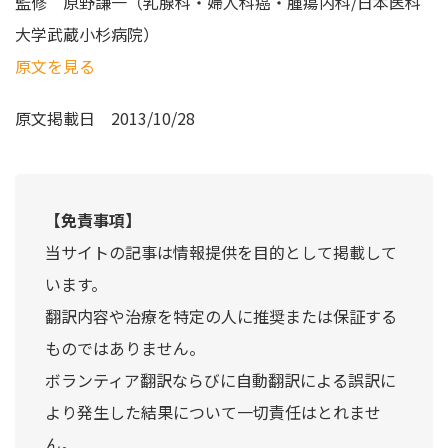
監修
原野謙一（乳腺科・婦人科癌・腫瘍内科/日本医科
大学武蔵小杉病院）
原文を見る
原文掲載日
2013/10/28
【免責事項】
当サイトの記事は情報提供を目的として掲載して
います。
翻訳内容や治療を特定の人に推奨または保証する
ものではありません。
ボランティア翻訳ならびに自動翻訳による誤訳に
より発生した結果について一切責任はとれませ
ん。