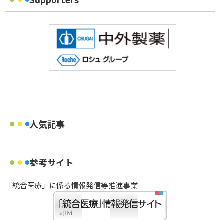
人気記事
参考サイト
「統合医療」に係る情報発信等推進事業