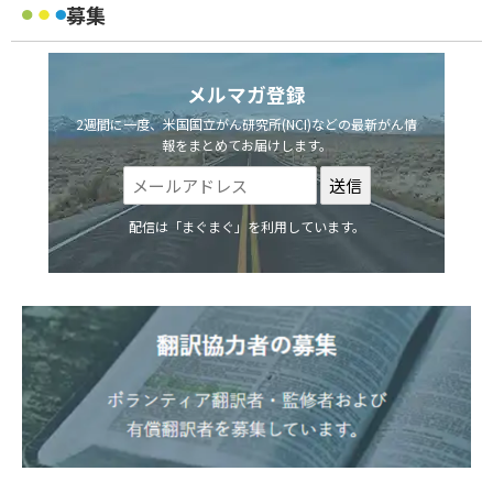
募集
メルマガ登録
2週間に一度、米国国立がん研究所(NCI)などの最新がん情
報をまとめてお届けします。
配信は「まぐまぐ」を利用しています。