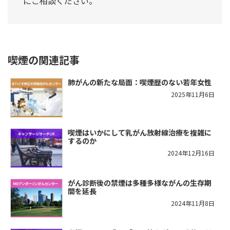
にご相談ください。
喫煙の関連記事
肺がんの新たな局面：喫煙歴のない若年女性
2025年11月6日
喫煙はいかにして乳がん放射線治療を複雑に
するのか
2024年12月16日
がん診断後の禁煙は多種多様ながんの生存期
間を延長
2024年11月8日