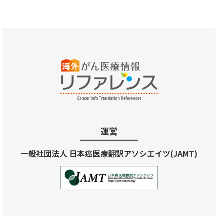
運営
一般社団法人 日本癌医療翻訳アソシエイツ(JAMT)