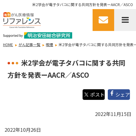
米2学会が電子タバコに関する共同方針を発表ーAACR／ASCO
HOME
がん記事一覧
喫煙
米2学会が電子タバコに関する共同方針を発表ーA
米2学会が電子タバコに関する共同
方針を発表ーAACR／ASCO
シェア
2022年11月15日
2022年10月26日