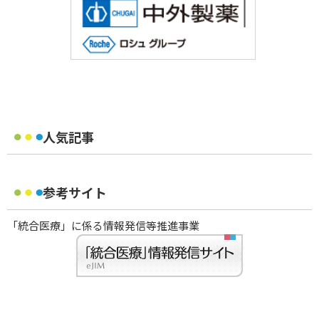
人気記事
参考サイト
「統合医療」に係る情報発信等推進事業