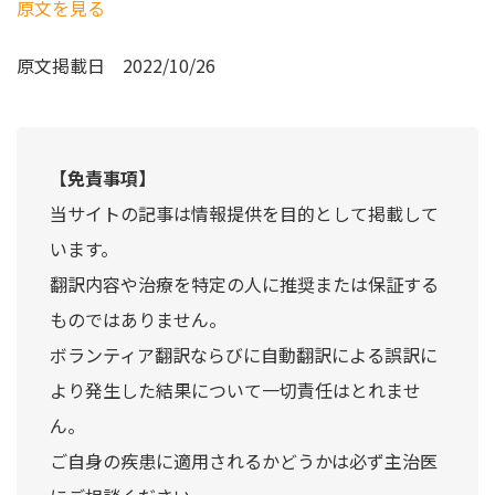
原文を見る
原文掲載日
2022/10/26
【免責事項】
当サイトの記事は情報提供を目的として掲載して
います。
翻訳内容や治療を特定の人に推奨または保証する
ものではありません。
ボランティア翻訳ならびに自動翻訳による誤訳に
より発生した結果について一切責任はとれませ
ん。
ご自身の疾患に適用されるかどうかは必ず主治医