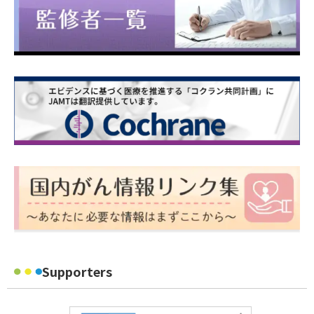
Supporters