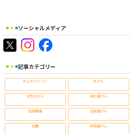
ソーシャルメディア
記事カテゴリー
がんサバイバー
乳がん
女性のがん
消化器がん
血液腫瘍
泌尿器がん
肉腫
呼吸器がん