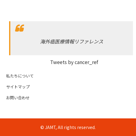
海外癌医療情報リファレンス
Tweets by cancer_ref
私たちについて
サイトマップ
お問い合わせ
© JAMT, All rights reserved.